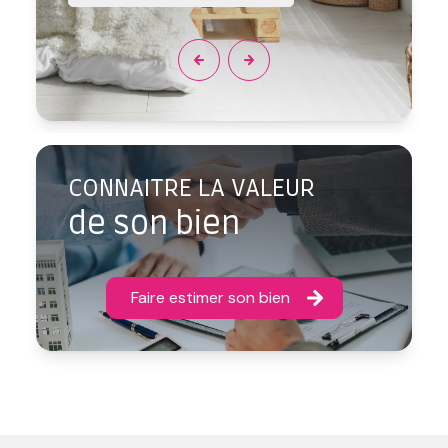
CONNAITRE LA VALEUR
de son bien
Faire estimer son bien