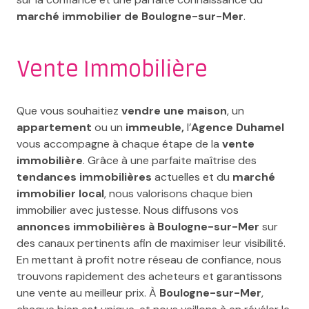
marché immobilier de Boulogne-sur-Mer
.
Vente Immobilière
Que vous souhaitiez
vendre une maison
, un
appartement
ou un
immeuble,
l’
Agence Duhamel
vous accompagne à chaque étape de la
vente
immobilière
. Grâce à une parfaite maîtrise des
tendances immobilières
actuelles et du
marché
immobilier local
, nous valorisons chaque bien
immobilier avec justesse. Nous diffusons vos
annonces immobilières à Boulogne-sur-Mer
sur
des canaux pertinents afin de maximiser leur visibilité.
En mettant à profit notre réseau de confiance, nous
trouvons rapidement des acheteurs et garantissons
une vente au meilleur prix. À
Boulogne-sur-Mer
,