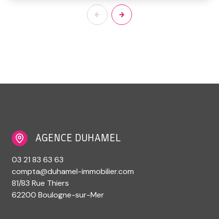
AGENCE DUHAMEL
03 21 83 63 63
compta@duhamel-immobilier.com
81/83 Rue Thiers
62200 Boulogne-sur-Mer