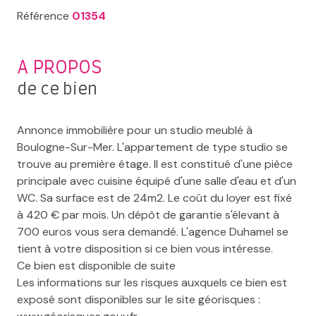
Référence
01354
A PROPOS
de ce bien
Annonce immobilière pour un studio meublé à
Boulogne-Sur-Mer. L'appartement de type studio se
trouve au première étage. Il est constitué d'une pièce
principale avec cuisine équipé d'une salle d'eau et d'un
WC. Sa surface est de 24m2. Le coût du loyer est fixé
à 420 € par mois. Un dépôt de garantie s'élevant à
700 euros vous sera demandé. L'agence Duhamel se
tient à votre disposition si ce bien vous intéresse.
Ce bien est disponible de suite
Les informations sur les risques auxquels ce bien est
exposé sont disponibles sur le site géorisques :