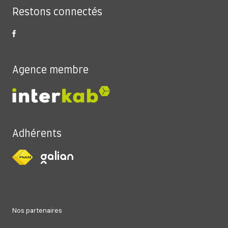
Restons connectés
Agence membre
Adhérents
nos partenaires