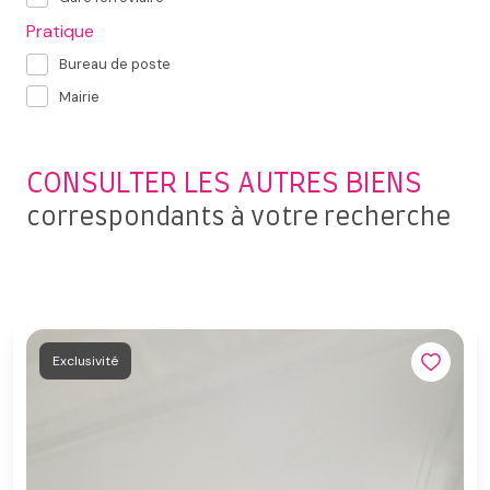
Pratique
Bureau de poste
Mairie
CONSULTER LES AUTRES BIENS
correspondants à votre recherche
Exclusivité