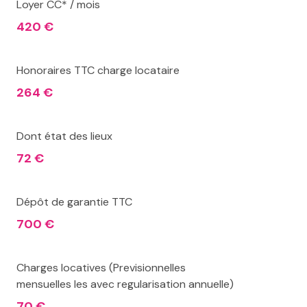
Loyer CC* / mois
420 €
Honoraires TTC charge locataire
264 €
Dont état des lieux
72 €
Dépôt de garantie TTC
700 €
Charges locatives (Previsionnelles
mensuelles les avec regularisation annuelle)
70 €