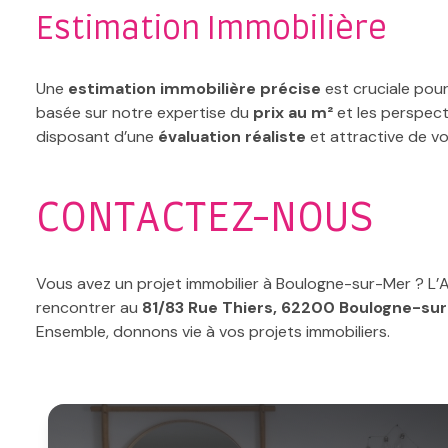
Estimation Immobilière
Une
estimation immobilière précise
est cruciale pour
basée sur notre expertise du
prix au m²
et les perspect
disposant d’une
évaluation réaliste
et attractive de vo
CONTACTEZ-NOUS
Vous avez un projet immobilier à Boulogne-sur-Mer ? L’
rencontrer au
81/83 Rue Thiers, 62200 Boulogne-su
Ensemble, donnons vie à vos projets immobiliers.