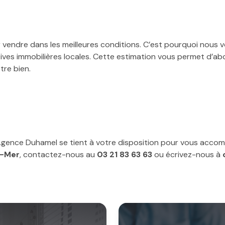
 vendre dans les meilleures conditions. C’est pourquoi nous 
ives immobilières locales. Cette estimation vous permet d’ab
tre bien.
Agence Duhamel se tient à votre disposition pour vous acco
r-Mer
, contactez-nous au
03 21 83 63 63
ou écrivez-nous à