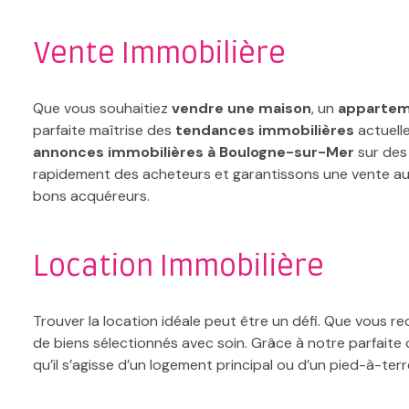
Vente Immobilière
Que vous souhaitiez
vendre une maison
, un
apparte
parfaite maîtrise des
tendances immobilières
actuell
annonces immobilières à Boulogne-sur-Mer
sur des 
rapidement des acheteurs et garantissons une vente au 
bons acquéreurs.
Location Immobilière
Trouver la location idéale peut être un défi. Que vous r
de biens sélectionnés avec soin. Grâce à notre parfait
qu’il s’agisse d’un logement principal ou d’un pied-à-terr