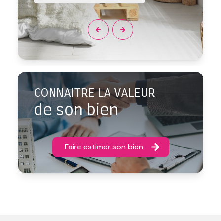
CONNAITRE LA VALEUR
de son bien
Faire estimer son bien