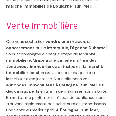
marché immobilier de Boulogne-sur-Mer
.
Vente Immobilière
Que vous souhaitiez
vendre une maison
, un
appartement
ou un
immeuble,
l’
Agence Duhamel
vous accompagne à chaque étape de la
vente
immobilière
. Grâce à une parfaite maîtrise des
tendances immobilières
actuelles et du
marché
immobilier local
, nous valorisons chaque bien
immobilier avec justesse. Nous diffusons vos
annonces immobilières à Boulogne-sur-Mer
sur
des canaux pertinents afin de maximiser leur visibilité.
En mettant à profit notre réseau de confiance, nous
trouvons rapidement des acheteurs et garantissons
une vente au meilleur prix. À
Boulogne-sur-Mer
,