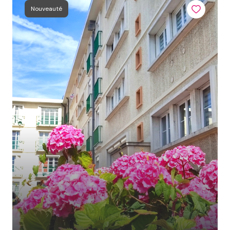
Nouveauté