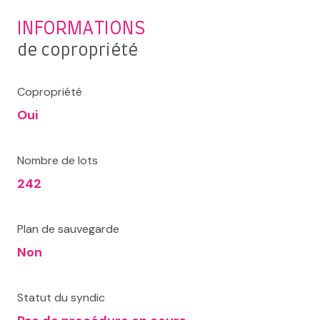
INFORMATIONS
de copropriété
Copropriété
Oui
Nombre de lots
242
Plan de sauvegarde
Non
Statut du syndic