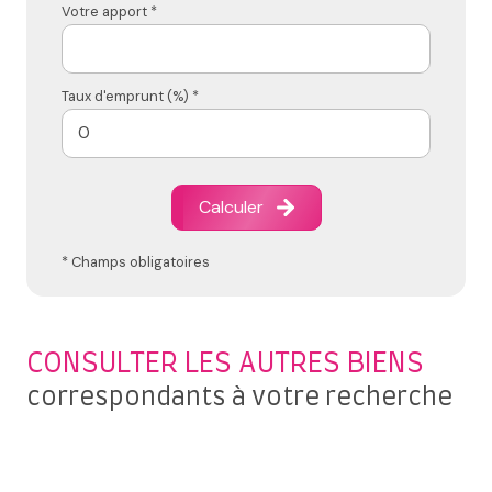
Votre apport *
Taux d'emprunt (%) *
Calculer
* Champs obligatoires
CONSULTER LES AUTRES BIENS
correspondants à votre recherche