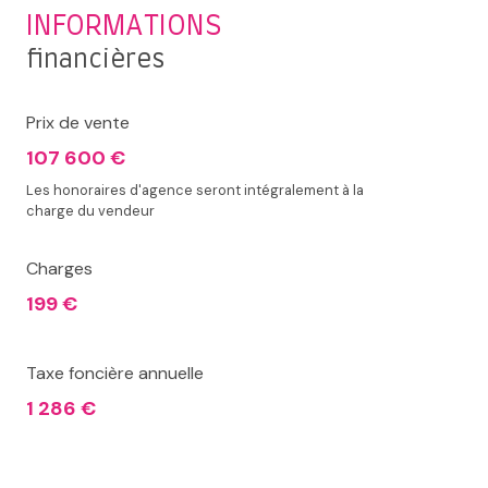
INFORMATIONS
financières
Prix de vente
107 600 €
Les honoraires d'agence seront intégralement à la
charge du vendeur
Charges
199 €
Taxe foncière annuelle
1 286 €