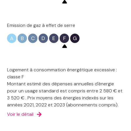
Emission de gaz à effet de serre
A
B
C
D
E
F
G
Logement à consommation énergétique excessive :
classe F
Montant estimé des dépenses annuelles d'énergie
pour un usage standard est compris entre 2 580 € et
3 520 € . Prix moyens des énergies indexés sur les
années 2021, 2022 et 2023 (abonnements compris).
Voir le détail