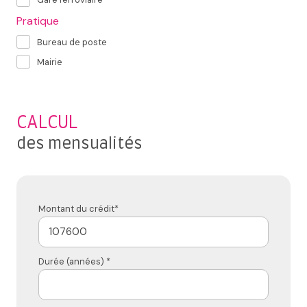
Pratique
Bureau de poste
Mairie
CALCUL
des mensualités
Montant du crédit*
Durée (années) *