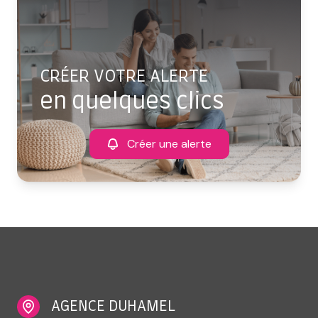
CRÉER VOTRE ALERTE
en quelques clics
Créer une alerte
AGENCE DUHAMEL