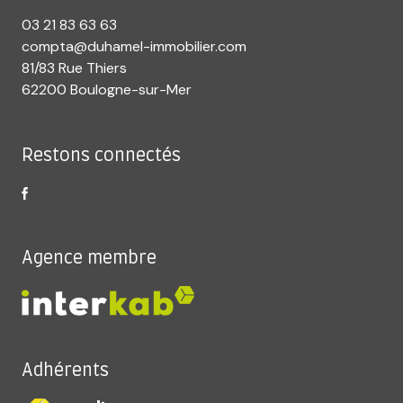
03 21 83 63 63
compta@duhamel-immobilier.com
81/83 Rue Thiers
62200 Boulogne-sur-Mer
Restons connectés
Agence membre
Adhérents